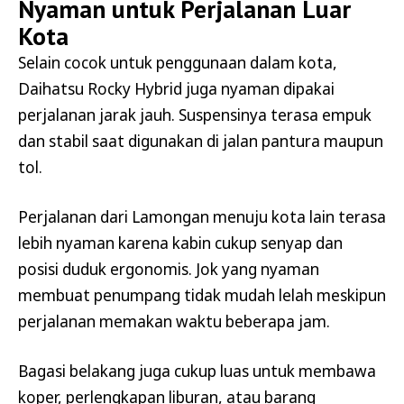
Nyaman untuk Perjalanan Luar
Kota
Selain cocok untuk penggunaan dalam kota,
Daihatsu Rocky Hybrid juga nyaman dipakai
perjalanan jarak jauh. Suspensinya terasa empuk
dan stabil saat digunakan di jalan pantura maupun
tol.
Perjalanan dari Lamongan menuju kota lain terasa
lebih nyaman karena kabin cukup senyap dan
posisi duduk ergonomis. Jok yang nyaman
membuat penumpang tidak mudah lelah meskipun
perjalanan memakan waktu beberapa jam.
Bagasi belakang juga cukup luas untuk membawa
koper, perlengkapan liburan, atau barang