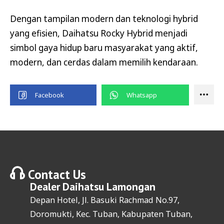
Dengan tampilan modern dan teknologi hybrid
yang efisien, Daihatsu Rocky Hybrid menjadi
simbol gaya hidup baru masyarakat yang aktif,
modern, dan cerdas dalam memilih kendaraan.
Contact Us
Dealer
Daihatsu Lamongan
Depan Hotel, Jl. Basuki Rachmad No.97,
Doromukti, Kec. Tuban, Kabupaten Tuban,