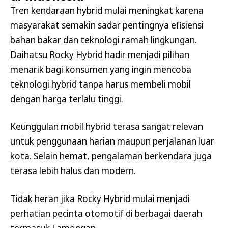
Tren kendaraan hybrid mulai meningkat karena
masyarakat semakin sadar pentingnya efisiensi
bahan bakar dan teknologi ramah lingkungan.
Daihatsu Rocky Hybrid hadir menjadi pilihan
menarik bagi konsumen yang ingin mencoba
teknologi hybrid tanpa harus membeli mobil
dengan harga terlalu tinggi.
Keunggulan mobil hybrid terasa sangat relevan
untuk penggunaan harian maupun perjalanan luar
kota. Selain hemat, pengalaman berkendara juga
terasa lebih halus dan modern.
Tidak heran jika Rocky Hybrid mulai menjadi
perhatian pecinta otomotif di berbagai daerah