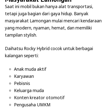
Saat ini mobil bukan hanya alat transportasi,
tetapi juga bagian dari gaya hidup. Banyak
masyarakat Lamongan mulai mencari kendaraan
yang modern, nyaman, hemat, dan memiliki
tampilan stylish.
Daihatsu Rocky Hybrid cocok untuk berbagai
kalangan seperti:
Anak muda aktif
Karyawan
Pebisnis
Keluarga muda
Konten kreator otomotif
Pengusaha UMKM