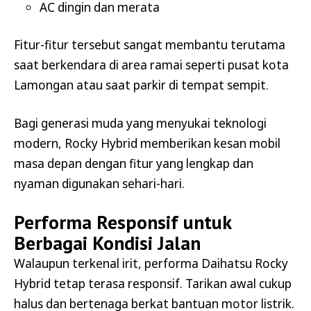
AC dingin dan merata
Fitur-fitur tersebut sangat membantu terutama
saat berkendara di area ramai seperti pusat kota
Lamongan atau saat parkir di tempat sempit.
Bagi generasi muda yang menyukai teknologi
modern, Rocky Hybrid memberikan kesan mobil
masa depan dengan fitur yang lengkap dan
nyaman digunakan sehari-hari.
Performa Responsif untuk
Berbagai Kondisi Jalan
Walaupun terkenal irit, performa Daihatsu Rocky
Hybrid tetap terasa responsif. Tarikan awal cukup
halus dan bertenaga berkat bantuan motor listrik.