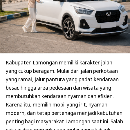
Kabupaten Lamongan memiliki karakter jalan
yang cukup beragam. Mulai dari jalan perkotaan
yang ramai, jalur pantura yang padat kendaraan
besar, hingga area pedesaan dan wisata yang
membutuhkan kendaraan nyaman dan efisien.
Karena itu, memilih mobil yang irit, nyaman,
modern, dan tetap bertenaga menjadi kebutuhan
penting bagi masyarakat Lamongan saat ini. Salah
satu pilihan menarik yang mulai banyak dilirik