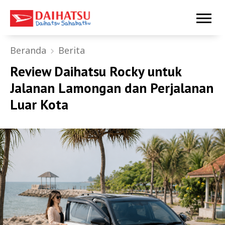
Beranda
Berita
Review Daihatsu Rocky untuk
Jalanan Lamongan dan Perjalanan
Luar Kota