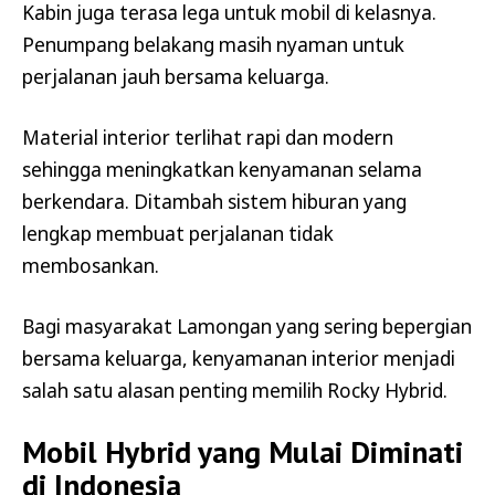
Kabin juga terasa lega untuk mobil di kelasnya.
Penumpang belakang masih nyaman untuk
perjalanan jauh bersama keluarga.
Material interior terlihat rapi dan modern
sehingga meningkatkan kenyamanan selama
berkendara. Ditambah sistem hiburan yang
lengkap membuat perjalanan tidak
membosankan.
Bagi masyarakat Lamongan yang sering bepergian
bersama keluarga, kenyamanan interior menjadi
salah satu alasan penting memilih Rocky Hybrid.
Mobil Hybrid yang Mulai Diminati
di Indonesia