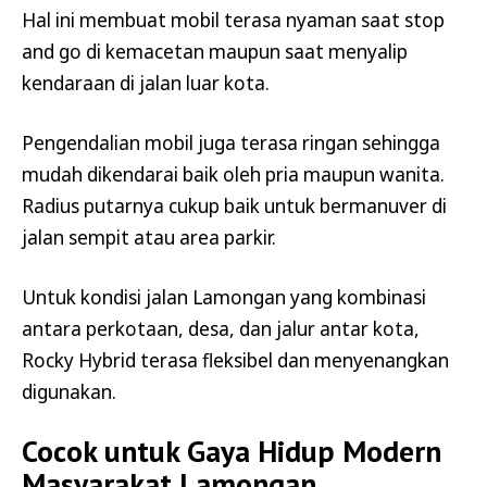
Hal ini membuat mobil terasa nyaman saat stop
and go di kemacetan maupun saat menyalip
kendaraan di jalan luar kota.
Pengendalian mobil juga terasa ringan sehingga
mudah dikendarai baik oleh pria maupun wanita.
Radius putarnya cukup baik untuk bermanuver di
jalan sempit atau area parkir.
Untuk kondisi jalan Lamongan yang kombinasi
antara perkotaan, desa, dan jalur antar kota,
Rocky Hybrid terasa fleksibel dan menyenangkan
digunakan.
Cocok untuk Gaya Hidup Modern
Masyarakat Lamongan