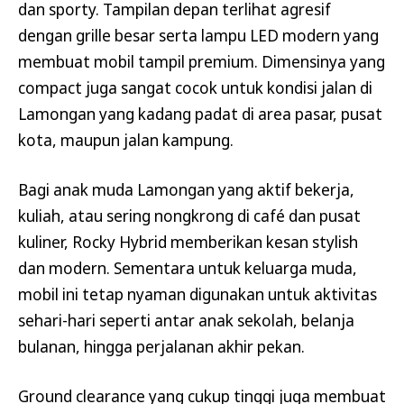
dan sporty. Tampilan depan terlihat agresif
dengan grille besar serta lampu LED modern yang
membuat mobil tampil premium. Dimensinya yang
compact juga sangat cocok untuk kondisi jalan di
Lamongan yang kadang padat di area pasar, pusat
kota, maupun jalan kampung.
Bagi anak muda Lamongan yang aktif bekerja,
kuliah, atau sering nongkrong di café dan pusat
kuliner, Rocky Hybrid memberikan kesan stylish
dan modern. Sementara untuk keluarga muda,
mobil ini tetap nyaman digunakan untuk aktivitas
sehari-hari seperti antar anak sekolah, belanja
bulanan, hingga perjalanan akhir pekan.
Ground clearance yang cukup tinggi juga membuat