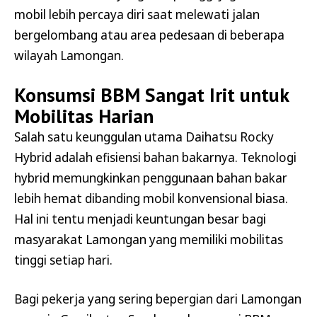
mobil lebih percaya diri saat melewati jalan
bergelombang atau area pedesaan di beberapa
wilayah Lamongan.
Konsumsi BBM Sangat Irit untuk
Mobilitas Harian
Salah satu keunggulan utama Daihatsu Rocky
Hybrid adalah efisiensi bahan bakarnya. Teknologi
hybrid memungkinkan penggunaan bahan bakar
lebih hemat dibanding mobil konvensional biasa.
Hal ini tentu menjadi keuntungan besar bagi
masyarakat Lamongan yang memiliki mobilitas
tinggi setiap hari.
Bagi pekerja yang sering bepergian dari Lamongan