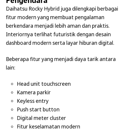
Pengendara
Daihatsu Rocky Hybrid juga dilengkapi berbagai
fitur modern yang membuat pengalaman
berkendara menjadi lebih aman dan praktis.
Interiornya terlihat futuristik dengan desain
dashboard modern serta layar hiburan digital.
Beberapa fitur yang menjadi daya tarik antara
lain:
Head unit touchscreen
Kamera parkir
Keyless entry
Push start button
Digital meter cluster
Fitur keselamatan modern