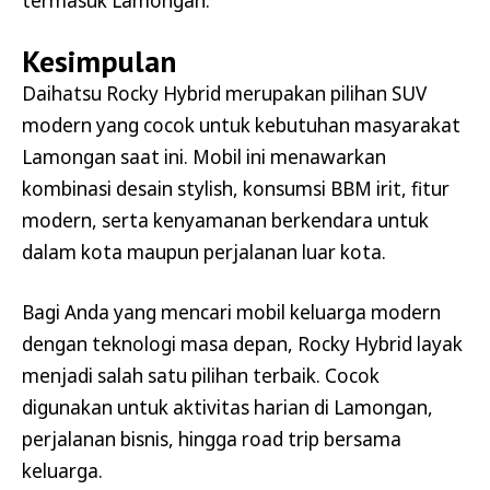
termasuk Lamongan.
Kesimpulan
Daihatsu Rocky Hybrid merupakan pilihan SUV
modern yang cocok untuk kebutuhan masyarakat
Lamongan saat ini. Mobil ini menawarkan
kombinasi desain stylish, konsumsi BBM irit, fitur
modern, serta kenyamanan berkendara untuk
dalam kota maupun perjalanan luar kota.
Bagi Anda yang mencari mobil keluarga modern
dengan teknologi masa depan, Rocky Hybrid layak
menjadi salah satu pilihan terbaik. Cocok
digunakan untuk aktivitas harian di Lamongan,
perjalanan bisnis, hingga road trip bersama
keluarga.