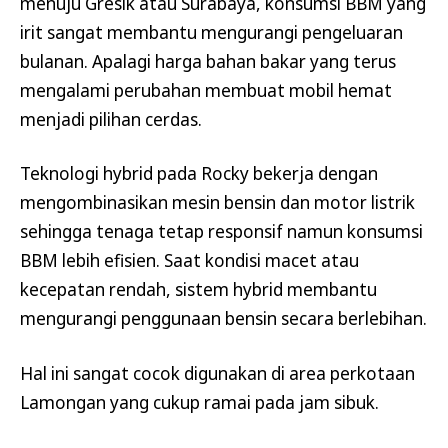
menuju Gresik atau Surabaya, konsumsi BBM yang
irit sangat membantu mengurangi pengeluaran
bulanan. Apalagi harga bahan bakar yang terus
mengalami perubahan membuat mobil hemat
menjadi pilihan cerdas.
Teknologi hybrid pada Rocky bekerja dengan
mengombinasikan mesin bensin dan motor listrik
sehingga tenaga tetap responsif namun konsumsi
BBM lebih efisien. Saat kondisi macet atau
kecepatan rendah, sistem hybrid membantu
mengurangi penggunaan bensin secara berlebihan.
Hal ini sangat cocok digunakan di area perkotaan
Lamongan yang cukup ramai pada jam sibuk.