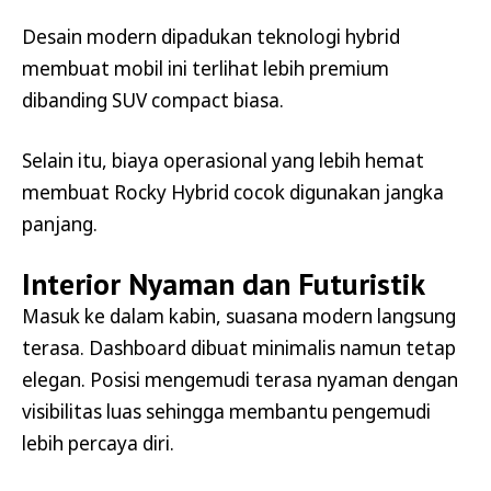
Desain modern dipadukan teknologi hybrid
membuat mobil ini terlihat lebih premium
dibanding SUV compact biasa.
Selain itu, biaya operasional yang lebih hemat
membuat Rocky Hybrid cocok digunakan jangka
panjang.
Interior Nyaman dan Futuristik
Masuk ke dalam kabin, suasana modern langsung
terasa. Dashboard dibuat minimalis namun tetap
elegan. Posisi mengemudi terasa nyaman dengan
visibilitas luas sehingga membantu pengemudi
lebih percaya diri.