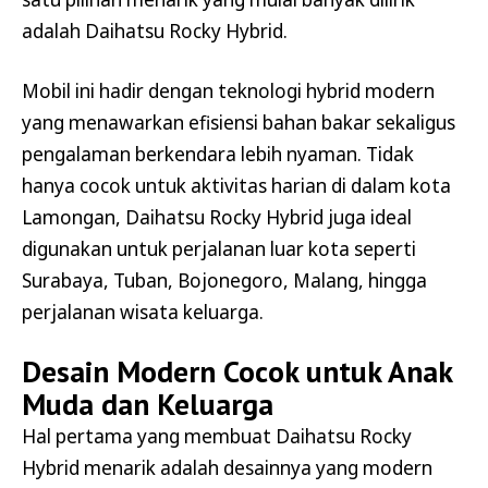
adalah Daihatsu Rocky Hybrid.
Mobil ini hadir dengan teknologi hybrid modern
yang menawarkan efisiensi bahan bakar sekaligus
pengalaman berkendara lebih nyaman. Tidak
hanya cocok untuk aktivitas harian di dalam kota
Lamongan, Daihatsu Rocky Hybrid juga ideal
digunakan untuk perjalanan luar kota seperti
Surabaya, Tuban, Bojonegoro, Malang, hingga
perjalanan wisata keluarga.
Desain Modern Cocok untuk Anak
Muda dan Keluarga
Hal pertama yang membuat Daihatsu Rocky
Hybrid menarik adalah desainnya yang modern