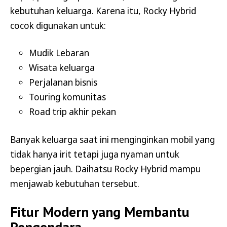
kebutuhan keluarga. Karena itu, Rocky Hybrid
cocok digunakan untuk:
Mudik Lebaran
Wisata keluarga
Perjalanan bisnis
Touring komunitas
Road trip akhir pekan
Banyak keluarga saat ini menginginkan mobil yang
tidak hanya irit tetapi juga nyaman untuk
bepergian jauh. Daihatsu Rocky Hybrid mampu
menjawab kebutuhan tersebut.
Fitur Modern yang Membantu