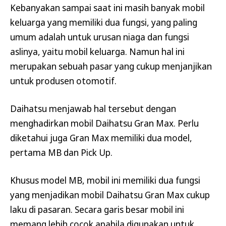
Kebanyakan sampai saat ini masih banyak mobil
keluarga yang memiliki dua fungsi, yang paling
umum adalah untuk urusan niaga dan fungsi
aslinya, yaitu mobil keluarga. Namun hal ini
merupakan sebuah pasar yang cukup menjanjikan
untuk produsen otomotif.
Daihatsu menjawab hal tersebut dengan
menghadirkan mobil Daihatsu Gran Max. Perlu
diketahui juga Gran Max memiliki dua model,
pertama MB dan Pick Up.
Khusus model MB, mobil ini memiliki dua fungsi
yang menjadikan mobil Daihatsu Gran Max cukup
laku di pasaran. Secara garis besar mobil ini
memang lebih cocok apabila digunakan untuk