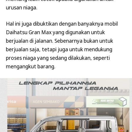
urusan niaga.
Hal ini juga dibuktikan dengan banyaknya mobil
Daihatsu Gran Max yang digunakan untuk
berjualan di jalanan. Sebenarnya bukan untuk
berjualan saja, tetapi juga untuk mendukung
proses niaga yang sedang dilakukan, seperti
mengangkut barang.