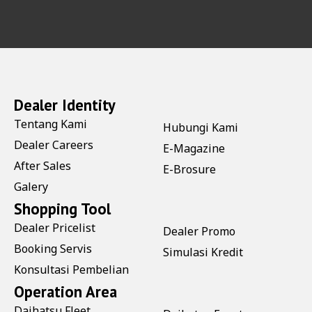
Dealer Identity
Tentang Kami
Hubungi Kami
Dealer Careers
E-Magazine
After Sales
E-Brosure
Galery
Shopping Tool
Dealer Pricelist
Dealer Promo
Booking Servis
Simulasi Kredit
Konsultasi Pembelian
Operation Area
Daihatsu Fleet