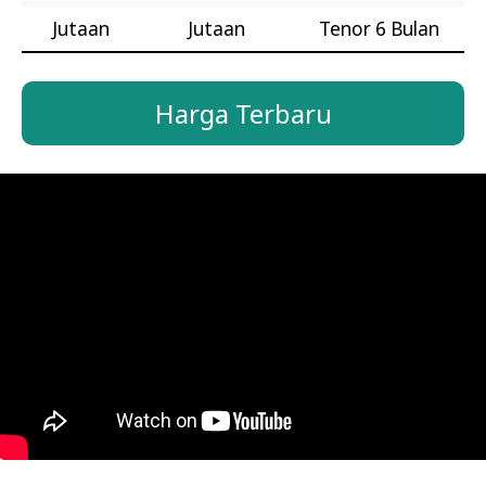
Jutaan
Jutaan
Tenor 6 Bulan
Harga Terbaru