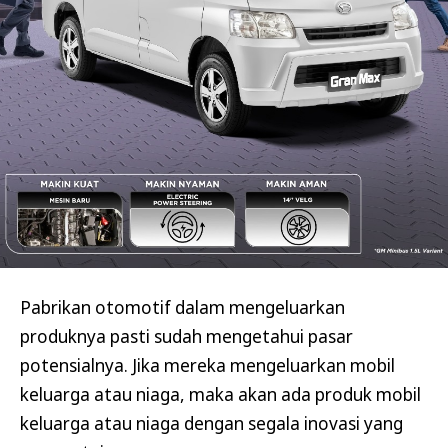
Pabrikan otomotif dalam mengeluarkan
produknya pasti sudah mengetahui pasar
potensialnya. Jika mereka mengeluarkan mobil
keluarga atau niaga, maka akan ada produk mobil
keluarga atau niaga dengan segala inovasi yang